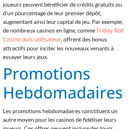
joueurs peuvent bénéficier de crédits gratuits ou
d’un pourcentage de leur premier dépôt,
augmentant ainsi leur capital de jeu. Par exemple,
Friday Roll
de nombreux casinos en ligne, comme
Casino avis utilisateur
, offrent des bonus
attractifs pour inciter les nouveaux venants à
essayer leurs jeux.
Promotions
Hebdomadaires
Les promotions hebdomadaires constituent un
autre moyen pour les casinos de fidéliser leurs
joueurs. Ces offres peuvent inclure des tours