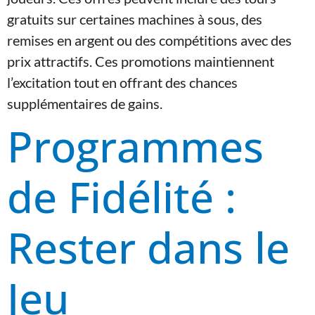
gratuits sur certaines machines à sous, des
remises en argent ou des compétitions avec des
prix attractifs. Ces promotions maintiennent
l’excitation tout en offrant des chances
supplémentaires de gains.
Programmes
de Fidélité :
Rester dans le
Jeu