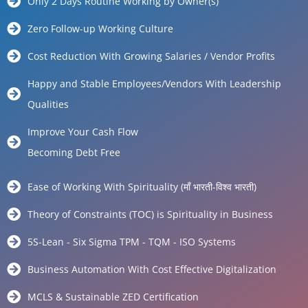
Only 2 Days Routine Working by Owner(s)
Zero Follow-up Working Culture
Cost Reduction With Growing Salaries / Vendor Profits
Happy and Stable Employees/Vendors With Leadership
Qualities
Improve Your Cash Flow
Becoming Debt Free
Ease of Working With Spirituality (माँ भारती-विश्व भारती)
Theory of Constraints (TOC) is Spirituality in Business
5S-Lean - Six Sigma TPM - TQM - ISO Systems
Business Automation With Cost Effective Digitalization
MCLS & Sustainable ZED Certification