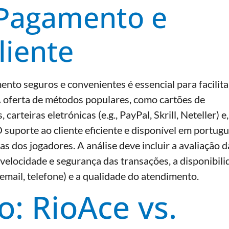
Pagamento e
liente
nto seguros e convenientes é essencial para facilita
A oferta de métodos populares, como cartões de
carteiras eletrónicas (e.g., PayPal, Skrill, Neteller) e
 suporte ao cliente eficiente e disponível em portugu
as dos jogadores. A análise deve incluir a avaliação d
elocidade e segurança das transações, a disponibili
, email, telefone) e a qualidade do atendimento.
: RioAce vs.