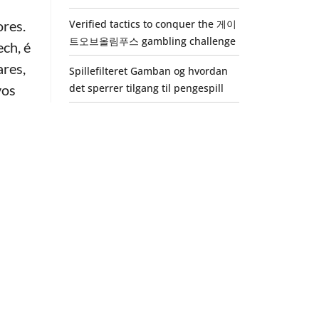
ores.
Verified tactics to conquer the 게이
트오브올림푸스 gambling challenge
ch, é
ares,
Spillefilteret Gamban og hvordan
vos
det sperrer tilgang til pengespill