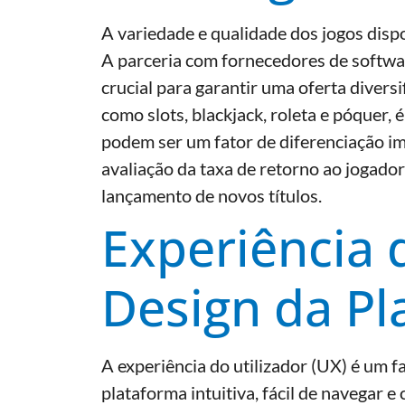
A variedade e qualidade dos jogos dispo
A parceria com fornecedores de softwa
crucial para garantir uma oferta diversi
como slots, blackjack, roleta e póquer, 
podem ser um fator de diferenciação imp
avaliação da taxa de retorno ao jogador 
lançamento de novos títulos.
Experiência d
Design da Pl
A experiência do utilizador (UX) é um f
plataforma intuitiva, fácil de navegar 