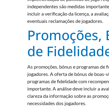
independentes são medidas importantes 
incluir a verificação da licença, a avali
eventuais reclamações de jogadores.
Promoções, 
de Fidelidad
As promoções, bónus e programas de fid
jogadores. A oferta de bónus de boas-vi
programas de fidelidade com recompens
importante. A análise deve incluir a av
clareza da informação sobre as promoçõ
necessidades dos jogadores.