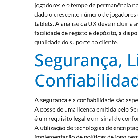
jogadores e o tempo de permanência no s
dado o crescente número de jogadores 
tablets. A análise da UX deve incluir a
facilidade de registo e depósito, a dispo
qualidade do suporte ao cliente.
Segurança, L
Confiabilida
A segurança e a confiabilidade são aspe
A posse de uma licença emitida pelo Se
é um requisito legal e um sinal de con
A utilização de tecnologias de encripta
implementação de políticas de jogo resp