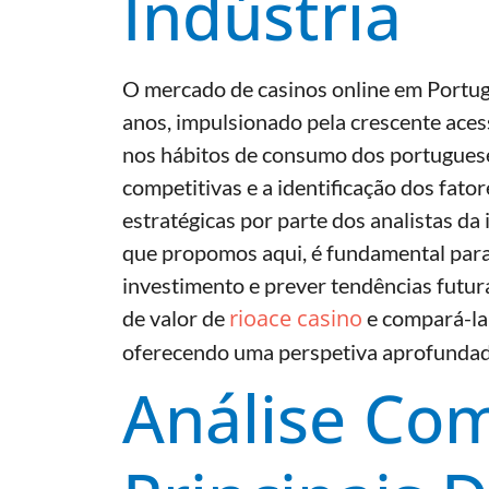
Indústria
O mercado de casinos online em Portu
anos, impulsionado pela crescente acess
nos hábitos de consumo dos portuguese
competitivas e a identificação dos fato
estratégicas por parte dos analistas da
que propomos aqui, é fundamental para
investimento e prever tendências futura
rioace casino
de valor de
e compará-la
oferecendo uma perspetiva aprofundada
Análise Com