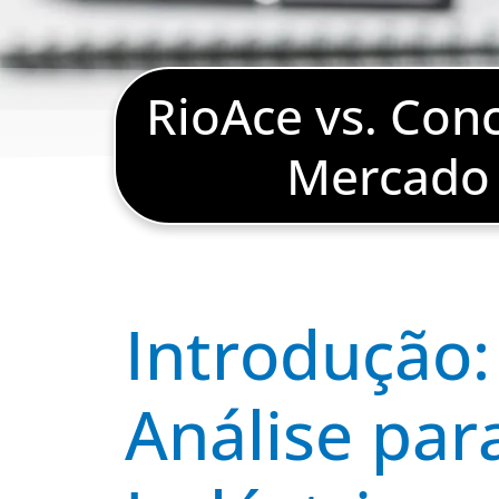
RioAce vs. Con
Mercado 
Introdução:
Análise par