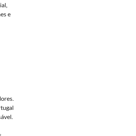
al,
es e
dores.
rtugal
ável.
s