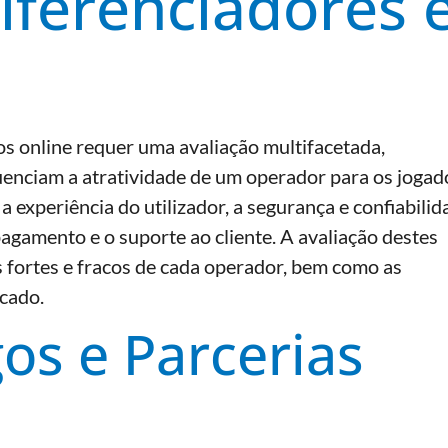
Diferenciadores 
os online requer uma avaliação multifacetada,
uenciam a atratividade de um operador para os jogad
 a experiência do utilizador, a segurança e confiabilid
gamento e o suporte ao cliente. A avaliação destes
s fortes e fracos de cada operador, bem como as
cado.
gos e Parcerias