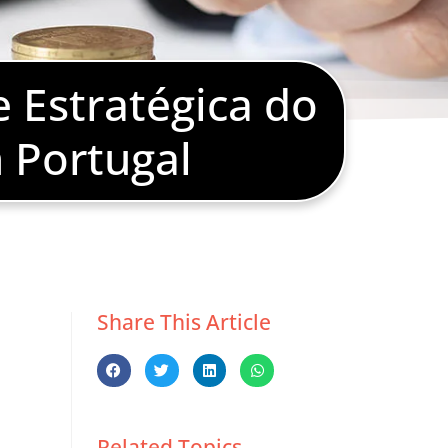
 Estratégica do
 Portugal
Share This Article
Related Topics