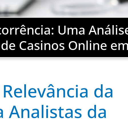
corrência: Uma Análise
de Casinos Online em
 Relevância da
a Analistas da