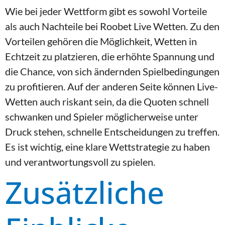
Wie bei jeder Wettform gibt es sowohl Vorteile
als auch Nachteile bei Roobet Live Wetten. Zu den
Vorteilen gehören die Möglichkeit, Wetten in
Echtzeit zu platzieren, die erhöhte Spannung und
die Chance, von sich ändernden Spielbedingungen
zu profitieren. Auf der anderen Seite können Live-
Wetten auch riskant sein, da die Quoten schnell
schwanken und Spieler möglicherweise unter
Druck stehen, schnelle Entscheidungen zu treffen.
Es ist wichtig, eine klare Wettstrategie zu haben
und verantwortungsvoll zu spielen.
Zusätzliche