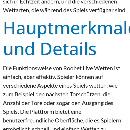
sich in Echtzeit ändern, und die verschiedenen
Wettarten, die während des Spiels verfügbar sind.
Hauptmerkmal
und Details
Die Funktionsweise von Roobet Live Wetten ist
einfach, aber effektiv. Spieler können auf
verschiedene Aspekte eines Spiels wetten, wie
zum Beispiel den nächsten Torschützen, die
Anzahl der Tore oder sogar den Ausgang des
Spiels. Die Plattform bietet eine
benutzerfreundliche Oberfläche, die es Spielern
ermöglicht, schnell und einfach Wetten zu