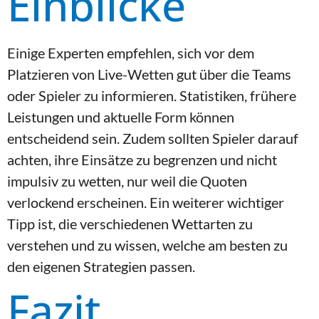
Einblicke
Einige Experten empfehlen, sich vor dem
Platzieren von Live-Wetten gut über die Teams
oder Spieler zu informieren. Statistiken, frühere
Leistungen und aktuelle Form können
entscheidend sein. Zudem sollten Spieler darauf
achten, ihre Einsätze zu begrenzen und nicht
impulsiv zu wetten, nur weil die Quoten
verlockend erscheinen. Ein weiterer wichtiger
Tipp ist, die verschiedenen Wettarten zu
verstehen und zu wissen, welche am besten zu
den eigenen Strategien passen.
Fazit