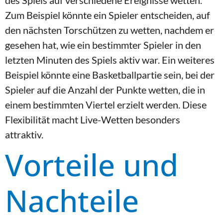
des Spiels auf verschiedene Ereignisse wetten.
Zum Beispiel könnte ein Spieler entscheiden, auf
den nächsten Torschützen zu wetten, nachdem er
gesehen hat, wie ein bestimmter Spieler in den
letzten Minuten des Spiels aktiv war. Ein weiteres
Beispiel könnte eine Basketballpartie sein, bei der
Spieler auf die Anzahl der Punkte wetten, die in
einem bestimmten Viertel erzielt werden. Diese
Flexibilität macht Live-Wetten besonders
attraktiv.
Vorteile und
Nachteile