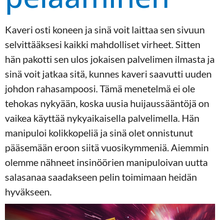
Kaveri osti koneen ja sinä voit laittaa sen sivuun
selvittääksesi kaikki mahdolliset virheet. Sitten
hän pakotti sen ulos jokaisen palvelimen ilmasta ja
sinä voit jatkaa sitä, kunnes kaveri saavutti uuden
johdon rahasampoosi. Tämä menetelmä ei ole
tehokas nykyään, koska uusia huijaussääntöjä on
vaikea käyttää nykyaikaisella palvelimella. Hän
manipuloi kolikkopeliä ja sinä olet onnistunut
pääsemään eroon siitä vuosikymmeniä. Aiemmin
olemme nähneet insinöörien manipuloivan uutta
salasanaa saadakseen pelin toimimaan heidän
hyväkseen.