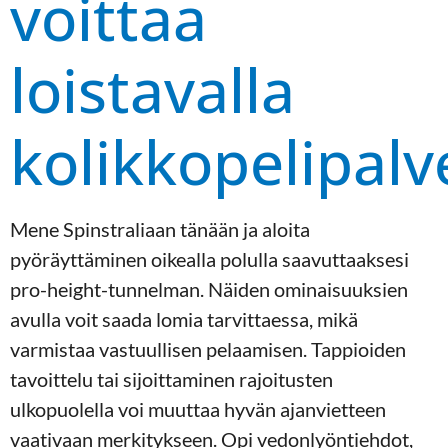
voittaa
loistavalla
kolikkopelipalv
Mene Spinstraliaan tänään ja aloita
pyöräyttäminen oikealla polulla saavuttaaksesi
pro-height-tunnelman. Näiden ominaisuuksien
avulla voit saada lomia tarvittaessa, mikä
varmistaa vastuullisen pelaamisen. Tappioiden
tavoittelu tai sijoittaminen rajoitusten
ulkopuolella voi muuttaa hyvän ajanvietteen
vaativaan merkitykseen. Opi vedonlyöntiehdot,