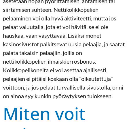
asetetaan nopan pyörittämisen, antamisen tai
siirtämisen suhteen. Nettikolikkopelien
pelaaminen voi olla hyvä aktiviteetti, mutta jos
pelaat valuutalla, jota et voi hävitä, se ei ole
hauskaa, vaan väsyttävää. Lisäksi monet
kasinosivustot palkitsevat uusia pelaajia, ja saatat
palata takaisin pelaajiin, joilla on
nettikolikkopelien ilmaiskierrosbonus.
Kolikkopelikoneita ei voi asettaa ajallisesti,
pelaajien ei pitäisi koskaan olla "oikeutettuja"
voittoon, ja jos pelaat turvallisella sivustolla, onni
on ainoa syy kunkin pyöräytyksen tulokseen.
Miten voit