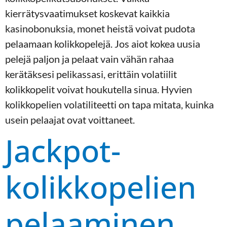
kierrätysvaatimukset koskevat kaikkia
kasinobonuksia, monet heistä voivat pudota
pelaamaan kolikkopelejä. Jos aiot kokea uusia
pelejä paljon ja pelaat vain vähän rahaa
kerätäksesi pelikassasi, erittäin volatiilit
kolikkopelit voivat houkutella sinua. Hyvien
kolikkopelien volatiliteetti on tapa mitata, kuinka
usein pelaajat ovat voittaneet.
Jackpot-
kolikkopelien
pelaaminen