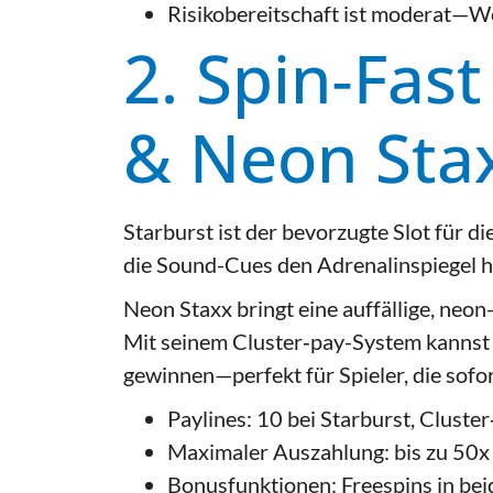
Risikobereitschaft ist moderat—Wet
2. Spin‑Fast
& Neon Sta
Starburst ist der bevorzugte Slot für di
die Sound-Cues den Adrenalinspiegel h
Neon Staxx bringt eine auffällige, neon
Mit seinem Cluster‑pay-System kannst
gewinnen—perfekt für Spieler, die sofo
Paylines: 10 bei Starburst, Cluste
Maximaler Auszahlung: bis zu 50x 
Bonusfunktionen: Freespins in be