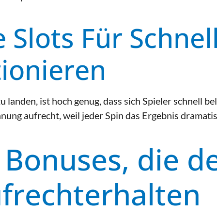
Slots Für Schnel
tionieren
 landen, ist hoch genug, dass sich Spieler schnell be
annung aufrecht, weil jeder Spin das Ergebnis dramati
g Bonuses, die d
frechterhalten