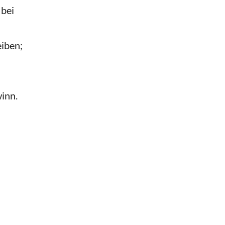
 bei
eiben;
winn.