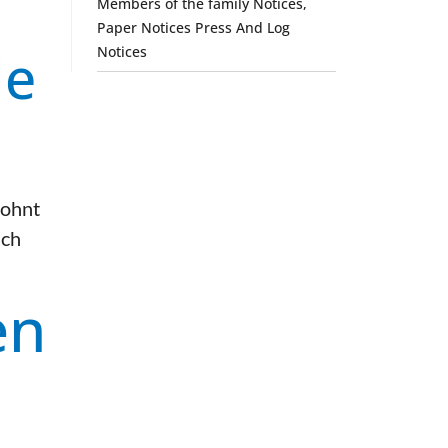
Members of the family Notices,
Paper Notices Press And Log
le
Notices
lohnt
sch
en