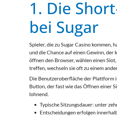
1. Die Shor
bei Sugar
Spieler, die zu Sugar Casino kommen, h
und die Chance auf einen Gewinn, der 
öffnen den Browser, wählen einen Slot
treffen, wechseln sie oft zu einem ande
Die Benutzeroberfläche der Plattform i
Button, der fast wie das Öffnen einer 
lohnend.
Typische Sitzungsdauer: unter ze
Entscheidungen erfolgen innerhal