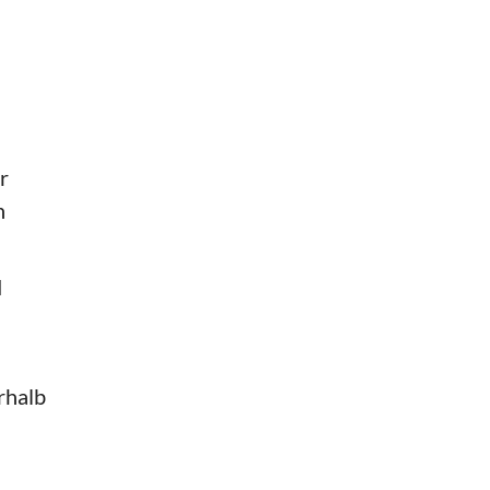
r
h
d
rhalb