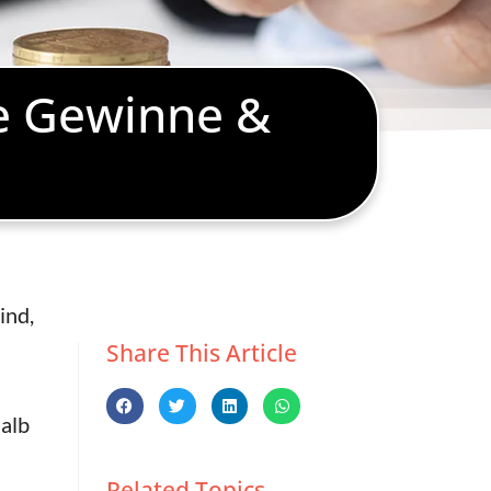
le Gewinne &
ind,
Share This Article
halb
Related Topics