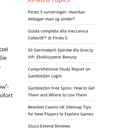
Pirots 5 turneringer: Hvordan
deltager man og vinder?
Guida completa alla meccanica
CollectR™ di Pirots 5
tzel
50 Darmowych Spinów dla Graczy
Sie
VIP: Ekskluzywne Bonusy
n
Comprehensive Study Report on
GambleZen Login
ow“-
GambleZen Free Spins: How to Get
ofort
Them and Where to Use Them
Beonbet Casino UK Sitemap Tips
for New Players to Explore Games
Gluco Extend Reviews