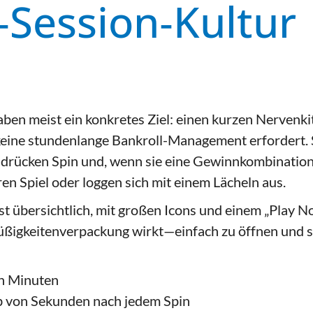
t‑Session‑Kultur
aben meist ein konkretes Ziel: einen kurzen Nervenki
keine stundenlange Bankroll-Management erfordert. 
, drücken Spin und, wenn sie eine Gewinnkombinatio
ren Spiel oder loggen sich mit einem Lächeln aus.
st übersichtlich, mit großen Icons und einem „Play N
Süßigkeitenverpackung wirkt—einfach zu öffnen und s
hn Minuten
b von Sekunden nach jedem Spin