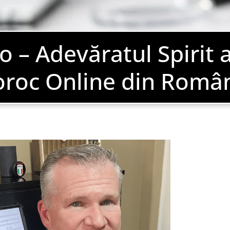
 – Adevăratul Spirit a
roc Online din Româ