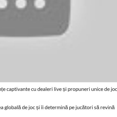
nțe captivante cu dealeri live și propuneri unice de jo
a globală de joc și îi determină pe jucători să revină