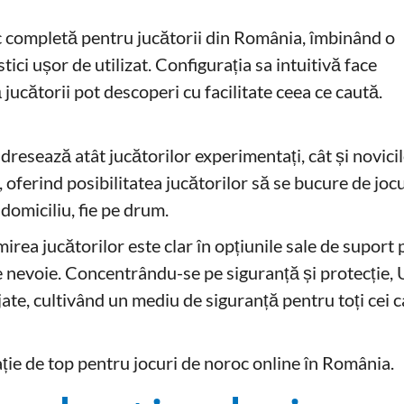
c completă pentru jucătorii din România, îmbinând o
tici ușor de utilizat. Configurația sa intuitivă face
jucătorii pot descoperi cu facilitate ceea ce caută.
dresează atât jucătorilor experimentați, cât și novicil
, oferind posibilitatea jucătorilor să se bucure de jocu
 domiciliu, fie pe drum.
rea jucătorilor este clar în opțiunile sale de suport
ste nevoie. Concentrându-se pe siguranță și protecție,
jate, cultivând un mediu de siguranță pentru toți cei c
ație de top pentru jocuri de noroc online în România.