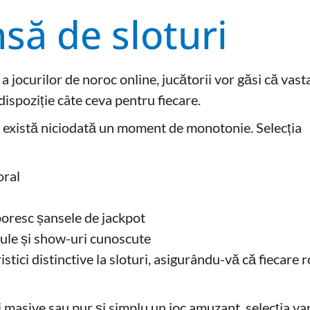
nsă de sloturi
 jocurilor de noroc online, jucătorii vor găsi că vast
 dispoziție câte ceva pentru fiecare.
u există niciodată un moment de monotonie. Selecția
oral
poresc șansele de jackpot
cule și show-uri cunoscute
stici distinctive la sloturi, asigurându-vă că fiecare r
i masive sau pur și simplu un joc amuzant, selecția va