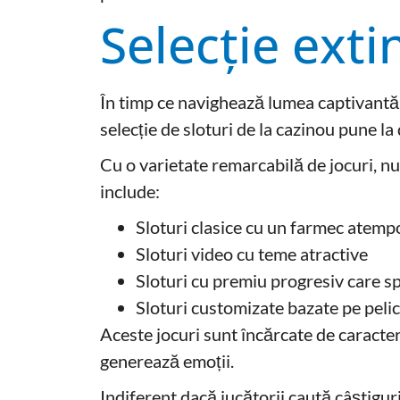
Selecție exti
În timp ce navighează lumea captivantă a
selecție de sloturi de la cazinou pune la
Cu o varietate remarcabilă de jocuri, n
include:
Sloturi clasice cu un farmec atemp
Sloturi video cu teme atractive
Sloturi cu premiu progresiv care s
Sloturi customizate bazate pe peli
Aceste jocuri sunt încărcate de caracteri
generează emoții.
Indiferent dacă jucătorii caută câștigur