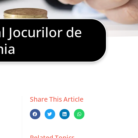
l Jocurilor de
nia
Share This Article
Related Topics