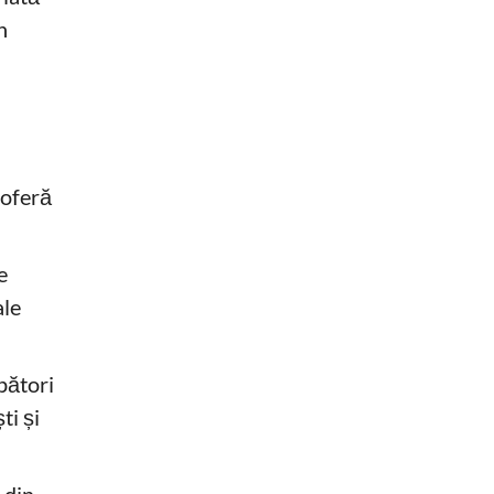
n
 oferă
e
ale
pători
ti și