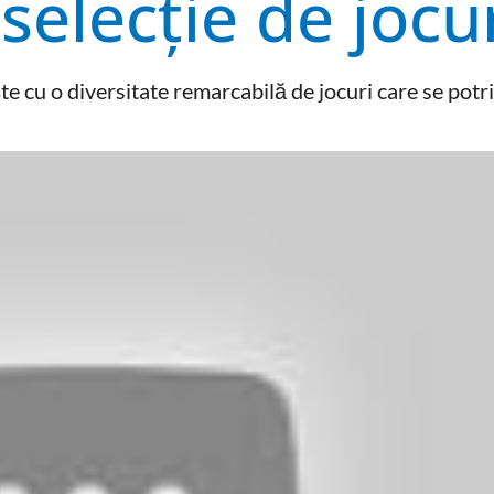
 selecție de jocu
 cu o diversitate remarcabilă de jocuri care se potr