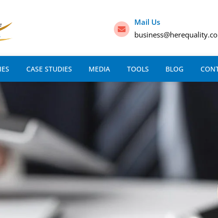
Mail Us
business@herequality.c
IES
CASE STUDIES
MEDIA
TOOLS
BLOG
CON