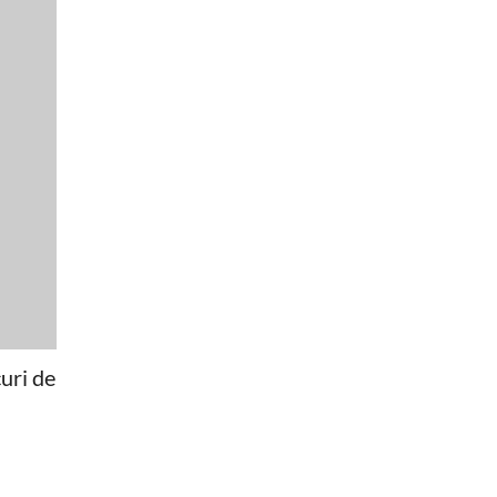
curi de