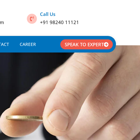
Call Us
om
+91 98240 11121
TACT
CAREER
SPEAK TO EXPERT