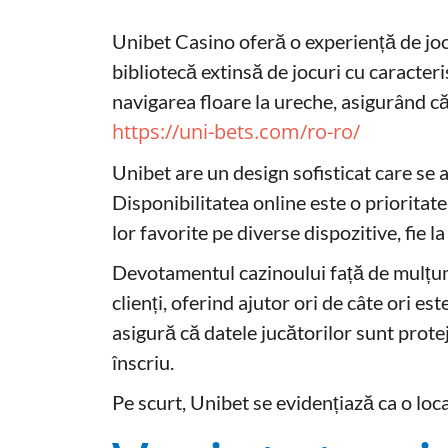
Unibet Casino oferă o experiență de jo
bibliotecă extinsă de jocuri cu caracteris
navigarea floare la ureche, asigurând că 
https://uni-bets.com/ro-ro/
Unibet are un design sofisticat care se a
Disponibilitatea online este o prioritate
lor favorite pe diverse dispozitive, fie la
Devotamentul cazinoului față de mulțumi
clienți, oferind ajutor ori de câte ori e
asigură că datele jucătorilor sunt prote
înscriu.
Pe scurt, Unibet se evidențiază ca o loc