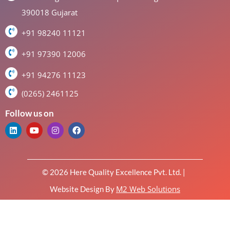
390018 Gujarat
+91 98240 11121
+91 97390 12006
+91 94276 11123
(0265) 2461125
Follow us on
© 2026 Here Quality Excellence Pvt. Ltd. |
M2 Web Solutions
Website Design By