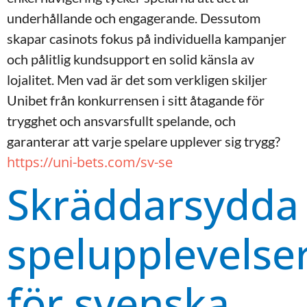
underhållande och engagerande. Dessutom
skapar casinots fokus på individuella kampanjer
och pålitlig kundsupport en solid känsla av
lojalitet. Men vad är det som verkligen skiljer
Unibet från konkurrensen i sitt åtagande för
trygghet och ansvarsfullt spelande, och
garanterar att varje spelare upplever sig trygg?
https://uni-bets.com/sv-se
Skräddarsydda
spelupplevelse
för svenska