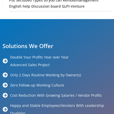
Put Secluded Types so you can Remotemanagement
English help Discussion board GLPI-Venture
Solutions We Offer
Double Your Profits Year over Year
Advanced Sales Project
Only 2 Days Routine Working by Owner(s)
Zero Follow-up Working Culture
Cost Reduction With Growing Salaries / Vendor Profits
Happy and Stable Employees/Vendors With Leadership
Qualities