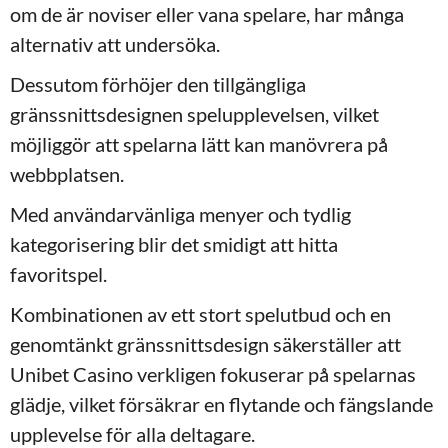
om de är noviser eller vana spelare, har många
alternativ att undersöka.
Dessutom förhöjer den tillgängliga
gränssnittsdesignen spelupplevelsen, vilket
möjliggör att spelarna lätt kan manövrera på
webbplatsen.
Med användarvänliga menyer och tydlig
kategorisering blir det smidigt att hitta
favoritspel.
Kombinationen av ett stort spelutbud och en
genomtänkt gränssnittsdesign säkerställer att
Unibet Casino verkligen fokuserar på spelarnas
glädje, vilket försäkrar en flytande och fängslande
upplevelse för alla deltagare.