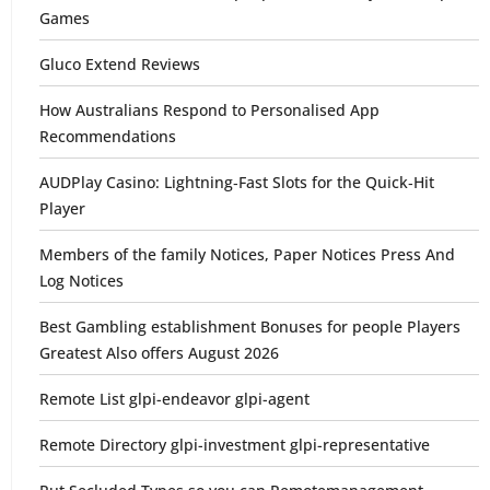
Games
Gluco Extend Reviews
How Australians Respond to Personalised App
Recommendations
AUDPlay Casino: Lightning‑Fast Slots for the Quick‑Hit
Player
Members of the family Notices, Paper Notices Press And
Log Notices
Best Gambling establishment Bonuses for people Players
Greatest Also offers August 2026
Remote List glpi-endeavor glpi-agent
Remote Directory glpi-investment glpi-representative