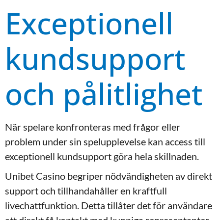
Exceptionell
kundsupport
och pålitlighet
När spelare konfronteras med frågor eller
problem under sin spelupplevelse kan access till
exceptionell kundsupport göra hela skillnaden.
Unibet Casino begriper nödvändigheten av direkt
support och tillhandahåller en kraftfull
livechattfunktion. Detta tillåter det för användare