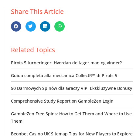
Share This Article
Related Topics
Pirots 5 turneringer: Hvordan deltager man og vinder?
Guida completa alla meccanica CollectR™ di Pirots 5
50 Darmowych Spinów dla Graczy VIP: Ekskluzywne Bonusy
Comprehensive Study Report on GambleZen Login
GambleZen Free Spins: How to Get Them and Where to Use
Them
Beonbet Casino UK Sitemap Tips for New Players to Explore