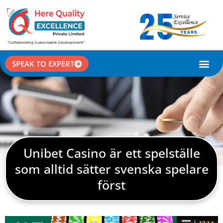
SPEAK TO EXPERT
CASE STU
Unibet Casino är ett spelställe
som alltid sätter svenska spelare
först