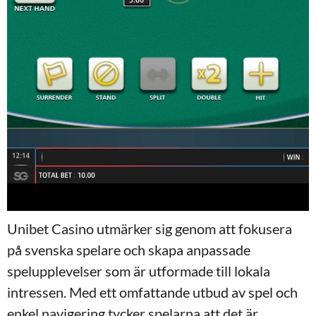
Unibet Casino utmärker sig genom att fokusera
på svenska spelare och skapa anpassade
spelupplevelser som är utformade till lokala
intressen. Med ett omfattande utbud av spel och
enkel navigering tycker spelarna att det är