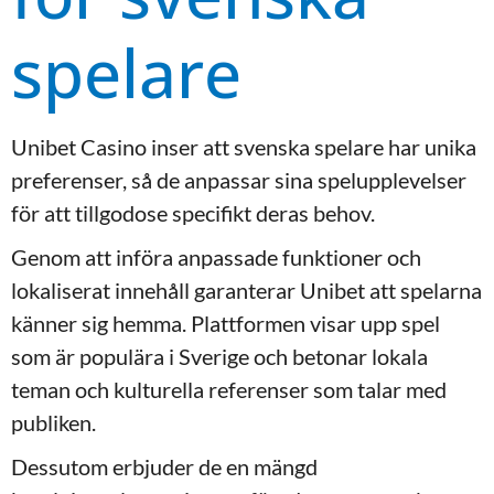
spelare
Unibet Casino inser att svenska spelare har unika
preferenser, så de anpassar sina spelupplevelser
för att tillgodose specifikt deras behov.
Genom att införa anpassade funktioner och
lokaliserat innehåll garanterar Unibet att spelarna
känner sig hemma. Plattformen visar upp spel
som är populära i Sverige och betonar lokala
teman och kulturella referenser som talar med
publiken.
Dessutom erbjuder de en mängd