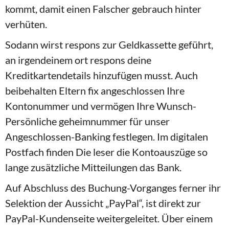
kommt, damit einen Falscher gebrauch hinter
verhüten.
Sodann wirst respons zur Geldkassette geführt,
an irgendeinem ort respons deine
Kreditkartendetails hinzufügen musst. Auch
beibehalten Eltern fix angeschlossen Ihre
Kontonummer und vermögen Ihre Wunsch-
Persönliche geheimnummer für unser
Angeschlossen-Banking festlegen. Im digitalen
Postfach finden Die leser die Kontoauszüge so
lange zusätzliche Mitteilungen das Bank.
Auf Abschluss des Buchung-Vorganges ferner ihr
Selektion der Aussicht „PayPal“, ist direkt zur
PayPal-Kundenseite weitergeleitet. Über einem