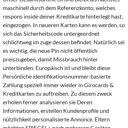
maschinell durch dem Referenzkonto, welches
respons inside deiner Kreditkarte hinterlegt hast,
eingezogen. In neueren Karten kann es werden, so
sich das Sicherheitscode untergeordnet
schlichtweg im zuge dessen befindet. Natürlich sei
es wichtig, die neue Pin nicht öffentlich
preiszugeben, damit Missbrauch hinter
unterbinden.
Europäisch ist und bleibt diese
Persönliche identifikationsnummer-basierte
Zahlung speziell immer wieder in Girocards &
Kreditkarten zu auftreiben. Zu diesem zweck
erholen ferner analysieren sie Deren
Informationen, erstellen Kundenprofile und
nützlichkeit personalisierte Annonce. Eltern
möchten SPIEGEL+ nach mehreren Geräten