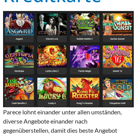
Parece lohnt einander unter allen umständen,
diverse Angebote einander nach
gegenüberstellen, damit dies beste Angebot