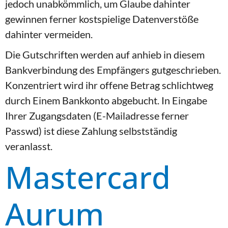
jedoch unabkömmlich, um Glaube dahinter
gewinnen ferner kostspielige Datenverstöße
dahinter vermeiden.
Die Gutschriften werden auf anhieb in diesem
Bankverbindung des Empfängers gutgeschrieben.
Konzentriert wird ihr offene Betrag schlichtweg
durch Einem Bankkonto abgebucht. In Eingabe
Ihrer Zugangsdaten (E-Mailadresse ferner
Passwd) ist diese Zahlung selbstständig
veranlasst.
Mastercard
Aurum