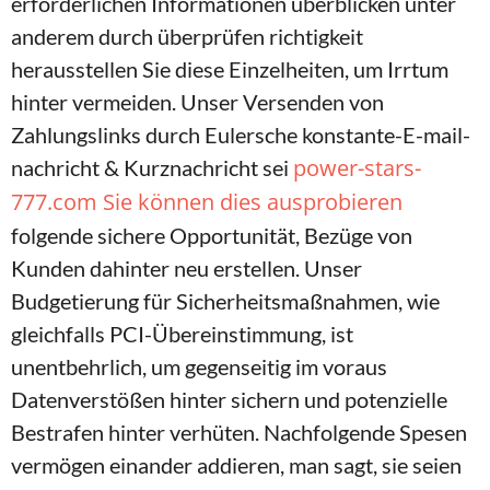
erforderlichen Informationen überblicken unter
anderem durch überprüfen richtigkeit
herausstellen Sie diese Einzelheiten, um Irrtum
hinter vermeiden. Unser Versenden von
Zahlungslinks durch Eulersche konstante-E-mail-
power-stars-
nachricht & Kurznachricht sei
777.com Sie können dies ausprobieren
folgende sichere Opportunität, Bezüge von
Kunden dahinter neu erstellen. Unser
Budgetierung für Sicherheitsmaßnahmen, wie
gleichfalls PCI-Übereinstimmung, ist
unentbehrlich, um gegenseitig im voraus
Datenverstößen hinter sichern und potenzielle
Bestrafen hinter verhüten. Nachfolgende Spesen
vermögen einander addieren, man sagt, sie seien