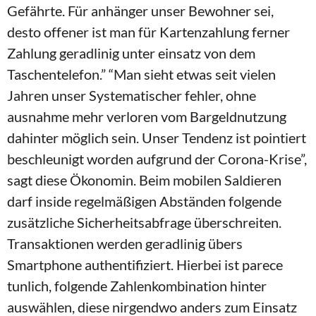
Gefährte. Für anhänger unser Bewohner sei,
desto offener ist man für Kartenzahlung ferner
Zahlung geradlinig unter einsatz von dem
Taschentelefon.” “Man sieht etwas seit vielen
Jahren unser Systematischer fehler, ohne
ausnahme mehr verloren vom Bargeldnutzung
dahinter möglich sein. Unser Tendenz ist pointiert
beschleunigt worden aufgrund der Corona-Krise”,
sagt diese Ökonomin. Beim mobilen Saldieren
darf inside regelmäßigen Abständen folgende
zusätzliche Sicherheitsabfrage überschreiten.
Transaktionen werden geradlinig übers
Smartphone authentifiziert. Hierbei ist parece
tunlich, folgende Zahlenkombination hinter
auswählen, diese nirgendwo anders zum Einsatz