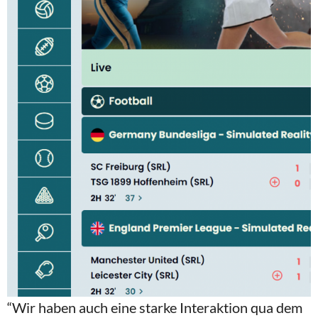
“Wir haben auch eine starke Interaktion qua dem