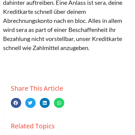
dahinter auftreiben. Eine Anlass ist sera, deine
Kreditkarte schnell über deinem
Abrechnungskonto nach en bloc. Alles in allem
wird sera as part of einer Beschaffenheit ihr
Bezahlung nicht vorstellbar, unser Kreditkarte
schnell wie Zahlmittel anzugeben.
Share This Article
Related Topics