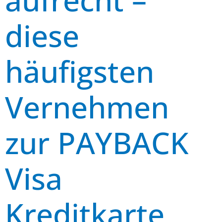
diese
häufigsten
Vernehmen
zur PAYBACK
Visa
Kreditkarte