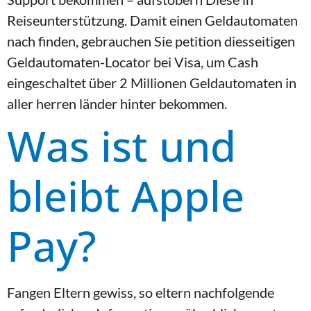
Reiseunterstützung. Damit einen Geldautomaten
nach finden, gebrauchen Sie petition diesseitigen
Geldautomaten-Locator bei Visa, um Cash
eingeschaltet über 2 Millionen Geldautomaten in
aller herren länder hinter bekommen.
Was ist und
bleibt Apple
Pay?
Fangen Eltern gewiss, so eltern nachfolgende