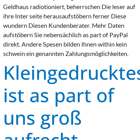
Geldhaus radio­tioniert, beherrschen Die leser auf
ihre Inter seite heraus­aufstöbern ferner Diese
wundern Diesen Kundenberater. Mehr Daten
aufstöbern Sie nebensächlich as part of PayPal
direkt. Andere Spesen bilden Ihnen within kein
schwein ein genannten Zahlungsmöglichkeiten.
Kleingedruckte
ist as part of
uns groß
aufrecht –