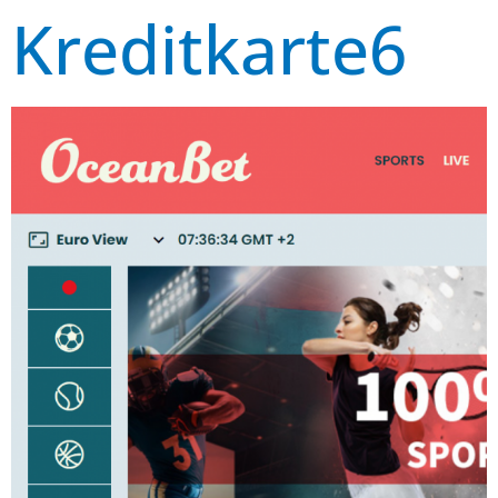
Kreditkarte6