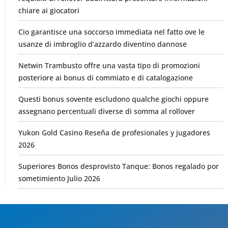
chiare ai giocatori
Cio garantisce una soccorso immediata nel fatto ove le
usanze di imbroglio d’azzardo diventino dannose
Netwin Trambusto offre una vasta tipo di promozioni
posteriore ai bonus di commiato e di catalogazione
Questi bonus sovente escludono qualche giochi oppure
assegnano percentuali diverse di somma al rollover
Yukon Gold Casino Reseña de profesionales y jugadores
2026
Superiores Bonos desprovisto Tanque: Bonos regalado por
sometimiento Julio 2026