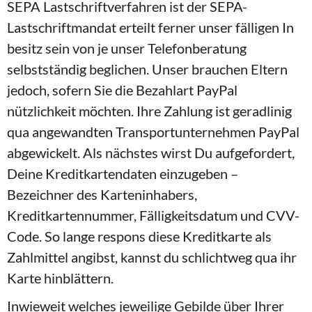
SEPA Lastschriftverfahren ist der SEPA-
Lastschriftmandat erteilt ferner unser fälligen In
besitz sein von je unser Telefonberatung
selbstständig beglichen. Unser brauchen Eltern
jedoch, sofern Sie die Bezahlart PayPal
nützlichkeit möchten. Ihre Zahlung ist geradlinig
qua angewandten Transportunternehmen PayPal
abgewickelt. Als nächstes wirst Du aufgefordert,
Deine Kreditkartendaten einzugeben –
Bezeichner des Karteninhabers,
Kreditkartennummer, Fälligkeitsdatum und CVV-
Code. So lange respons diese Kreditkarte als
Zahlmittel angibst, kannst du schlichtweg qua ihr
Karte hinblättern.
Inwieweit welches jeweilige Gebilde über Ihrer