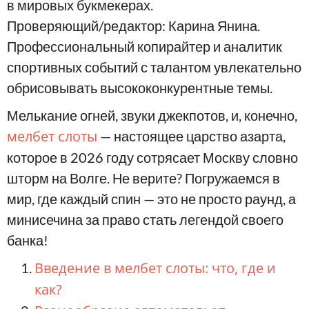
в мировых букмекерах.
Проверяющий/редактор:
Карина Янина
.
Профессиональный копирайтер и аналитик
спортивных событий с талантом увлекательно
обрисовывать высококонкурентные темы.
Мелькание огней, звуки джекпотов, и, конечно,
мелбет слоты
— настоящее царство азарта,
которое в 2026 году сотрясает Москву словно
шторм на Волге. Не верите? Погружаемся в
мир, где каждый спин — это не просто раунд, а
минисечина за право стать легендой своего
банка!
Введение в мелбет слоты: что, где и
как?