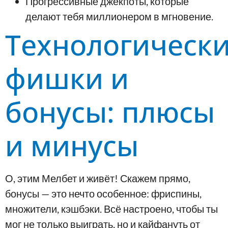
Прогрессивные джекпоты, которые
делают тебя миллионером в мгновение.
Технологическ
фишки и
бонусы: плюсы
и минусы
О, этим Мелбет и живёт! Скажем прямо,
бонусы — это нечто особенное: фриспины,
множители, кэшбэки. Всё настроено, чтобы ты
мог не только выиграть, но и кайфануть от