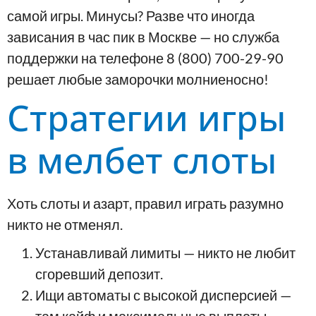
самой игры. Минусы? Разве что иногда
зависания в час пик в Москве — но служба
поддержки на телефоне 8 (800) 700-29-90
решает любые заморочки молниеносно!
Стратегии игры
в мелбет слоты
Хоть слоты и азарт, правил играть разумно
никто не отменял.
Устанавливай лимиты — никто не любит
сгоревший депозит.
Ищи автоматы с высокой дисперсией —