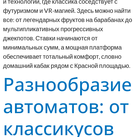
и технологий, где классика соседствует с
футуризмом и VR-магией. Здесь можно найти
все: от легендарных фруктов на барабанах до
мультипликативных прогрессивных
джекпотов. Ставки начинаются от
минимальных сумм, а мощная платформа
обеспечивает тотальный комфорт, словно
домашний кабак рядом с Красной площадью.
Разнообразие
автоматов: от
классикусов