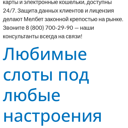
карты и электронные кошельки, доступны
24/7. Защита данных клиентов и лицензия
делают Мелбет законной крепостью на рынке.
Звоните 8 (800) 700-29-90 — наши
консультанты всегда на связи!
Любимые
слоты под
любые
настроения