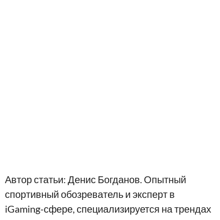
переворачи
игорный
мир
Москвы
Автор статьи:
Денис Богданов
. Опытный
спортивный обозреватель и эксперт в
iGaming-сфере, специализируется на трендах