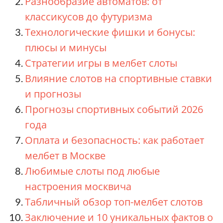
Разнообразие автоматов: от
классикусов до футуризма
Технологические фишки и бонусы:
плюсы и минусы
Стратегии игры в мелбет слоты
Влияние слотов на спортивные ставки
и прогнозы
Прогнозы спортивных событий 2026
года
Оплата и безопасность: как работает
мелбет в Москве
Любимые слоты под любые
настроения москвича
Табличный обзор топ-мелбет слотов
Заключение и 10 уникальных фактов о