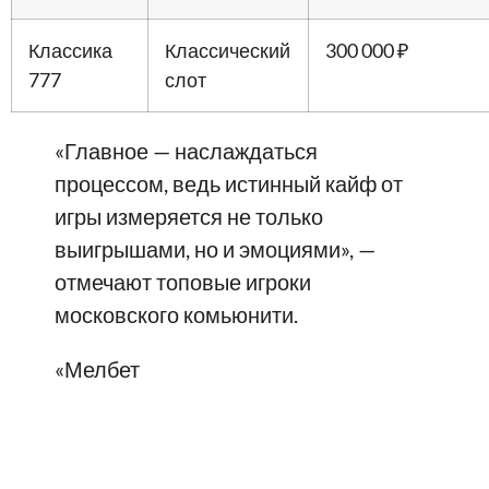
Классика
Классический
300 000 ₽
777
слот
«Главное — наслаждаться
процессом, ведь истинный кайф от
игры измеряется не только
выигрышами, но и эмоциями», —
отмечают топовые игроки
московского комьюнити.
«Мелбет