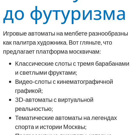
до футуризма
Игровые автоматы на мелбете разнообразны
как палитра художника. Вот гляньте, что
предлагает платформа москвичам:
Классические слоты с тремя барабанами
и светлыми фруктами;
Видео-слоты с кинематографичной
графикой;
3D-автоматы с виртуальной
реальностью;
Тематические автоматы на легендах
спорта и истории Москвы;