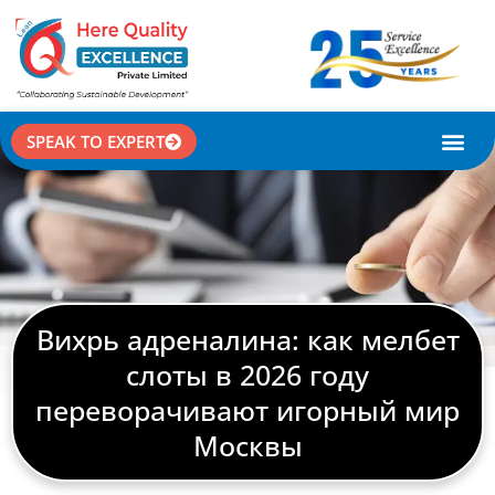
SPEAK TO EXPERT
CASE STU
Вихрь адреналина: как мелбет
слоты в 2026 году
переворачивают игорный мир
Москвы