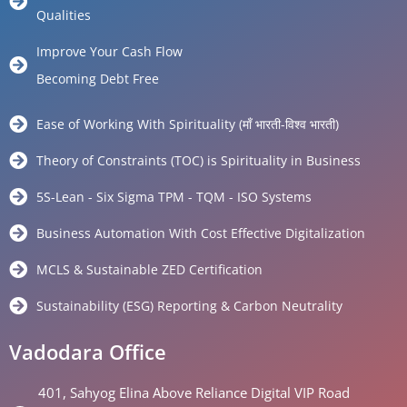
Qualities
Improve Your Cash Flow
Becoming Debt Free
Ease of Working With Spirituality (माँ भारती-विश्व भारती)
Theory of Constraints (TOC) is Spirituality in Business
5S-Lean - Six Sigma TPM - TQM - ISO Systems
Business Automation With Cost Effective Digitalization
MCLS & Sustainable ZED Certification
Sustainability (ESG) Reporting & Carbon Neutrality
Vadodara Office
401, Sahyog Elina Above Reliance Digital VIP Road