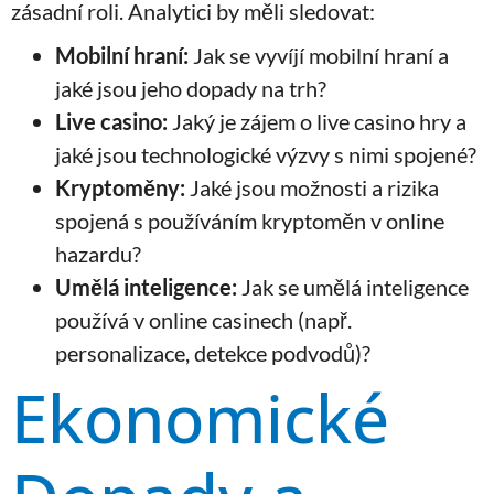
zásadní roli. Analytici by měli sledovat:
Mobilní hraní:
Jak se vyvíjí mobilní hraní a
jaké jsou jeho dopady na trh?
Live casino:
Jaký je zájem o live casino hry a
jaké jsou technologické výzvy s nimi spojené?
Kryptoměny:
Jaké jsou možnosti a rizika
spojená s používáním kryptoměn v online
hazardu?
Umělá inteligence:
Jak se umělá inteligence
používá v online casinech (např.
personalizace, detekce podvodů)?
Ekonomické