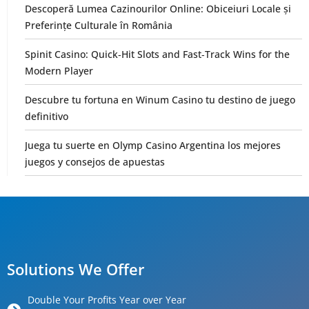
Descoperă Lumea Cazinourilor Online: Obiceiuri Locale și
Preferințe Culturale în România
Spinit Casino: Quick‑Hit Slots and Fast‑Track Wins for the
Modern Player
Descubre tu fortuna en Winum Casino tu destino de juego
definitivo
Juega tu suerte en Olymp Casino Argentina los mejores
juegos y consejos de apuestas
Solutions We Offer
Double Your Profits Year over Year