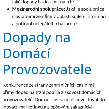
jaké dopady budou mít na trh?
Mezinárodní spolupráce:
Jaká je spolupráce
s ostatními zeměmi v oblasti sdílení informací
a potírání nelegálního hazardu?
Dopady na
Domácí
Provozovatele
Konkurence ze strany zahraničních casin má
přímý dopad na tržní podíl a ziskovost domácích
provozovatelů. Domácí casina musí investovat do
inovací, marketingu a zlepšování zákaznické