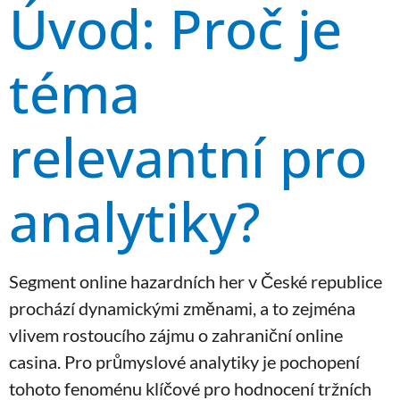
Úvod: Proč je
téma
relevantní pro
analytiky?
Segment online hazardních her v České republice
prochází dynamickými změnami, a to zejména
vlivem rostoucího zájmu o zahraniční online
casina. Pro průmyslové analytiky je pochopení
tohoto fenoménu klíčové pro hodnocení tržních