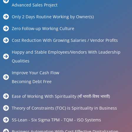
Advanced Sales Project
Only 2 Days Routine Working by Owner(s)
Zero Follow-up Working Culture
Cost Reduction With Growing Salaries / Vendor Profits
Happy and Stable Employees/Vendors With Leadership
Qualities
Improve Your Cash Flow
Becoming Debt Free
Ease of Working With Spirituality (माँ भारती-विश्व भारती)
Theory of Constraints (TOC) is Spirituality in Business
5S-Lean - Six Sigma TPM - TQM - ISO Systems
Business Automation With Cost Effective Digitalization